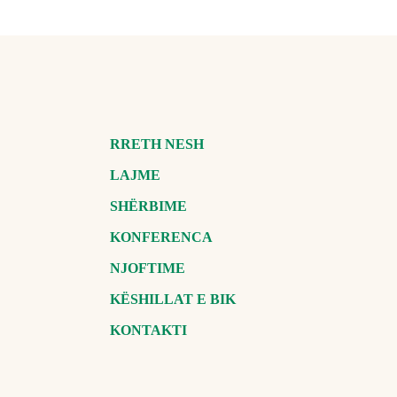
RRETH NESH
LAJME
SHËRBIME
KONFERENCA
NJOFTIME
KËSHILLAT E BIK
KONTAKTI