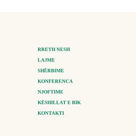
RRETH NESH
LAJME
SHËRBIME
KONFERENCA
NJOFTIME
KËSHILLAT E BIK
KONTAKTI