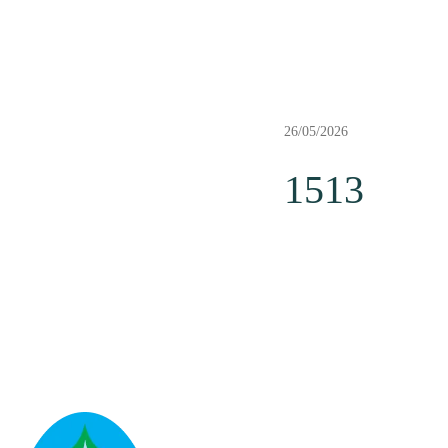
26/05/2026
1513