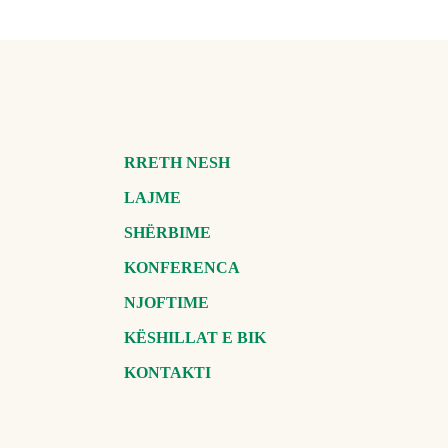
RRETH NESH
LAJME
SHËRBIME
KONFERENCA
NJOFTIME
KËSHILLAT E BIK
KONTAKTI