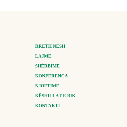
RRETH NESH
LAJME
SHËRBIME
KONFERENCA
NJOFTIME
KËSHILLAT E BIK
KONTAKTI