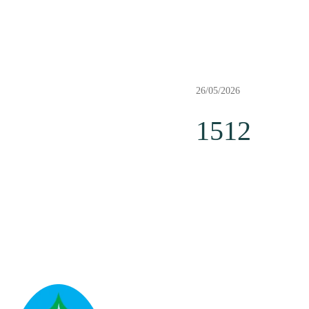
26/05/2026
1512