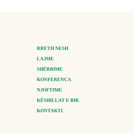
RRETH NESH
LAJME
SHËRBIME
KONFERENCA
NJOFTIME
KËSHILLAT E BIK
KONTAKTI