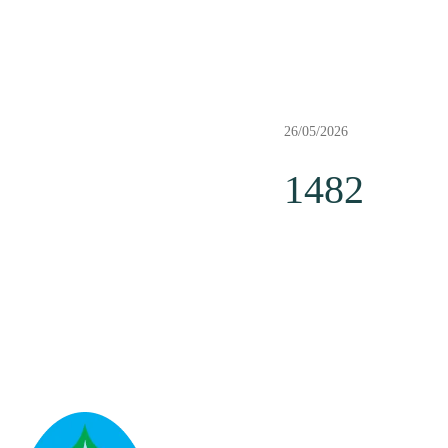
26/05/2026
1482