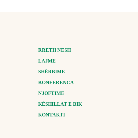
RRETH NESH
LAJME
SHËRBIME
KONFERENCA
NJOFTIME
KËSHILLAT E BIK
KONTAKTI