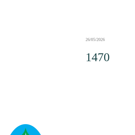
26/05/2026
1470