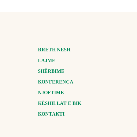
RRETH NESH
LAJME
SHËRBIME
KONFERENCA
NJOFTIME
KËSHILLAT E BIK
KONTAKTI