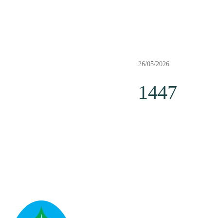
26/05/2026
1447