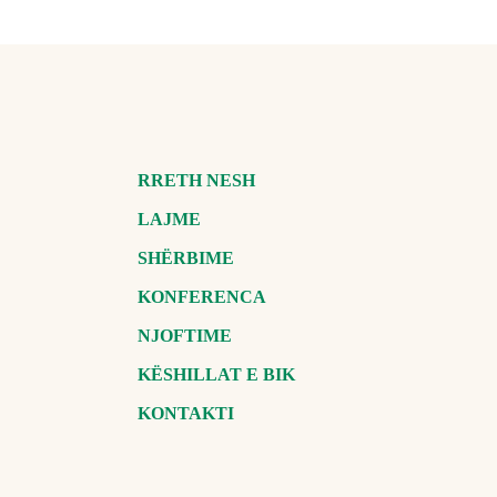
RRETH NESH
LAJME
SHËRBIME
KONFERENCA
NJOFTIME
KËSHILLAT E BIK
KONTAKTI