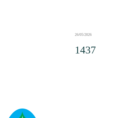
26/05/2026
1437