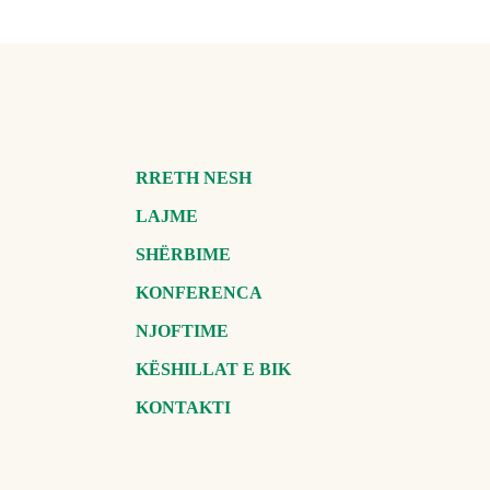
RRETH NESH
LAJME
SHËRBIME
KONFERENCA
NJOFTIME
KËSHILLAT E BIK
KONTAKTI