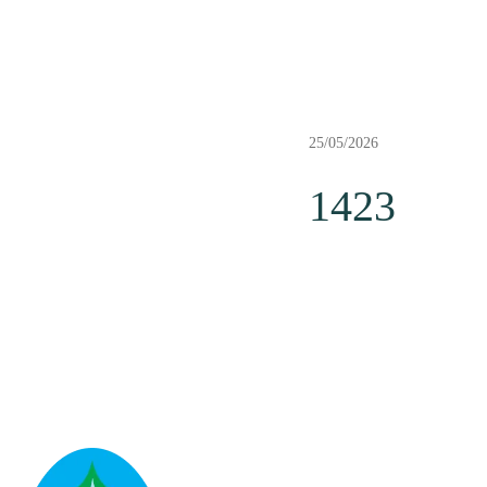
25/05/2026
1423