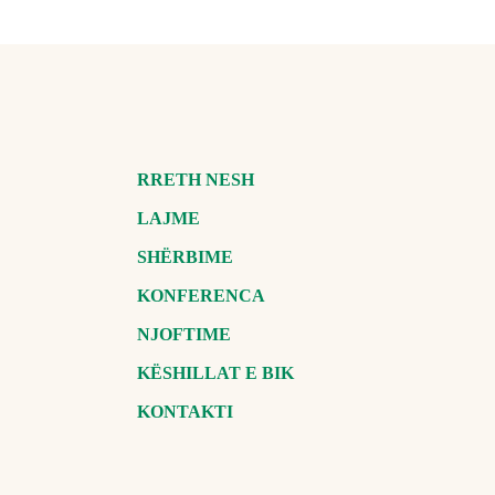
RRETH NESH
LAJME
SHËRBIME
KONFERENCA
NJOFTIME
KËSHILLAT E BIK
KONTAKTI