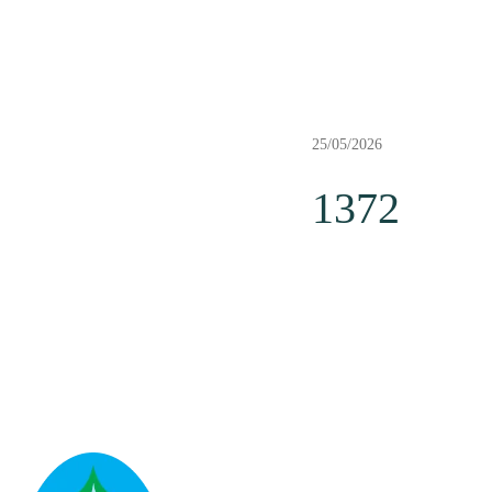
25/05/2026
1372