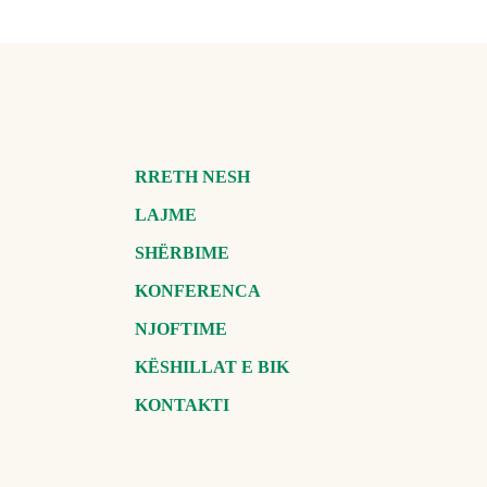
RRETH NESH
LAJME
SHËRBIME
KONFERENCA
NJOFTIME
KËSHILLAT E BIK
KONTAKTI