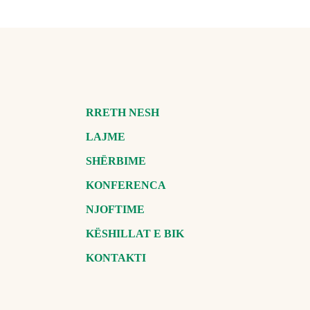
RRETH NESH
LAJME
SHËRBIME
KONFERENCA
NJOFTIME
KËSHILLAT E BIK
KONTAKTI