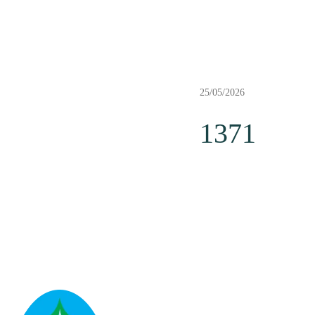
25/05/2026
1371