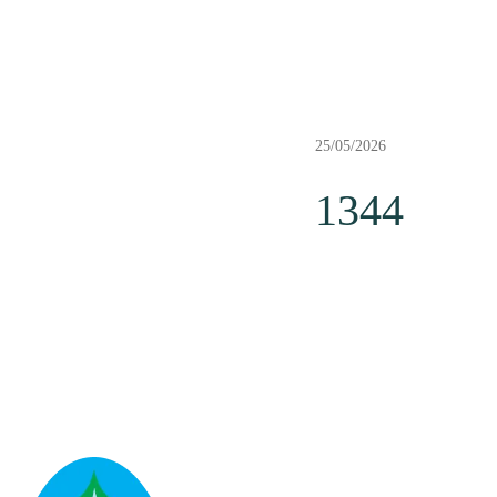
25/05/2026
1344