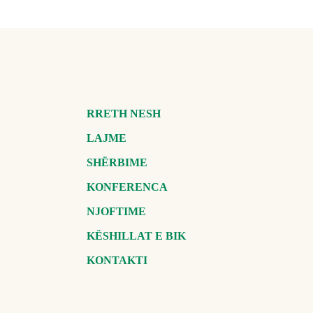
RRETH NESH
LAJME
SHËRBIME
KONFERENCA
NJOFTIME
KËSHILLAT E BIK
KONTAKTI