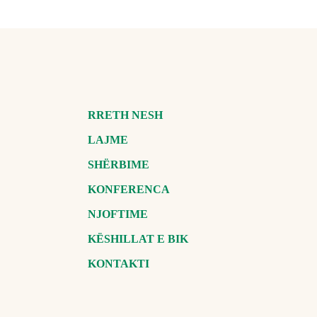
RRETH NESH
LAJME
SHËRBIME
KONFERENCA
NJOFTIME
KËSHILLAT E BIK
KONTAKTI