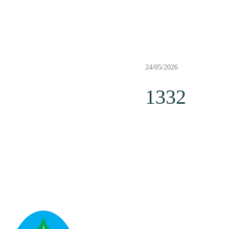
24/05/2026
1332