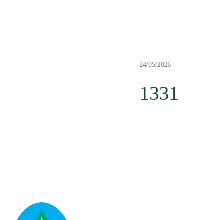
24/05/2026
1331