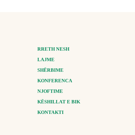
RRETH NESH
LAJME
SHËRBIME
KONFERENCA
NJOFTIME
KËSHILLAT E BIK
KONTAKTI