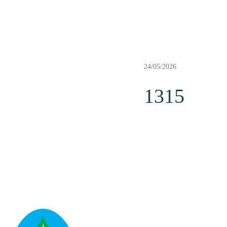
24/05/2026
1315