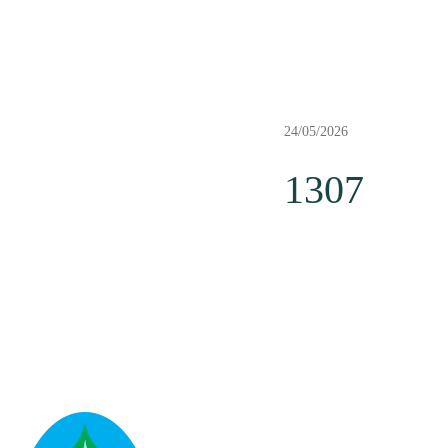
24/05/2026
1307