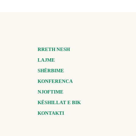
RRETH NESH
LAJME
SHËRBIME
KONFERENCA
NJOFTIME
KËSHILLAT E BIK
KONTAKTI