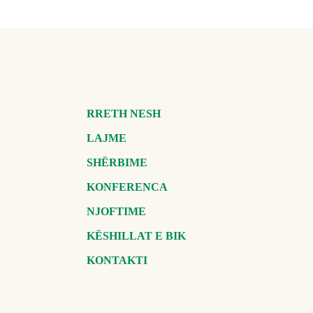
RRETH NESH
LAJME
SHËRBIME
KONFERENCA
NJOFTIME
KËSHILLAT E BIK
KONTAKTI