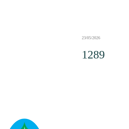
23/05/2026
1289