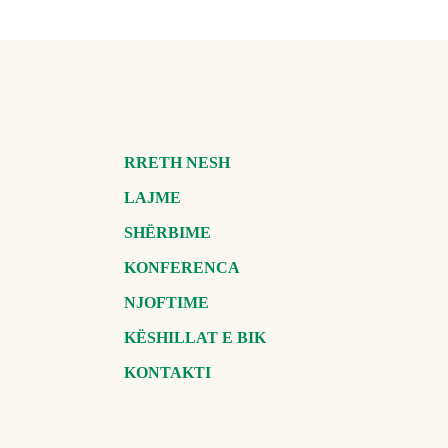
RRETH NESH
LAJME
SHËRBIME
KONFERENCA
NJOFTIME
KËSHILLAT E BIK
KONTAKTI