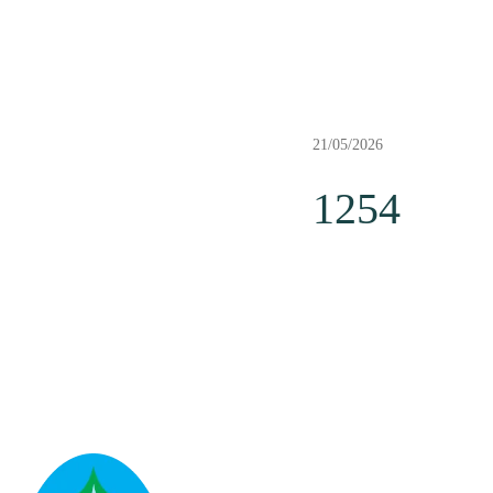
21/05/2026
1254