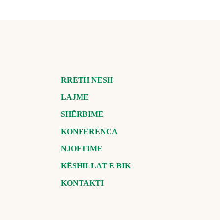
RRETH NESH
LAJME
SHËRBIME
KONFERENCA
NJOFTIME
KËSHILLAT E BIK
KONTAKTI