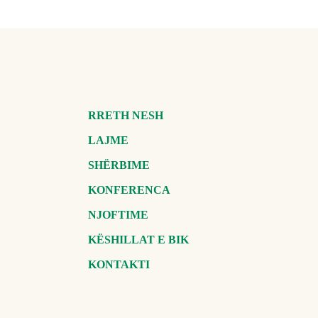
RRETH NESH
LAJME
SHËRBIME
KONFERENCA
NJOFTIME
KËSHILLAT E BIK
KONTAKTI