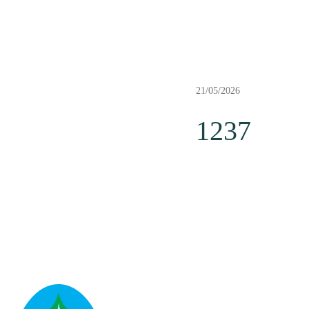
21/05/2026
1237