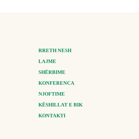
RRETH NESH
LAJME
SHËRBIME
KONFERENCA
NJOFTIME
KËSHILLAT E BIK
KONTAKTI