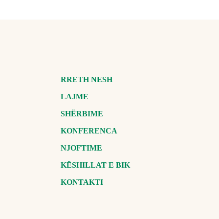
RRETH NESH
LAJME
SHËRBIME
KONFERENCA
NJOFTIME
KËSHILLAT E BIK
KONTAKTI