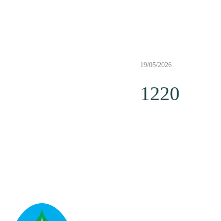
19/05/2026
1220