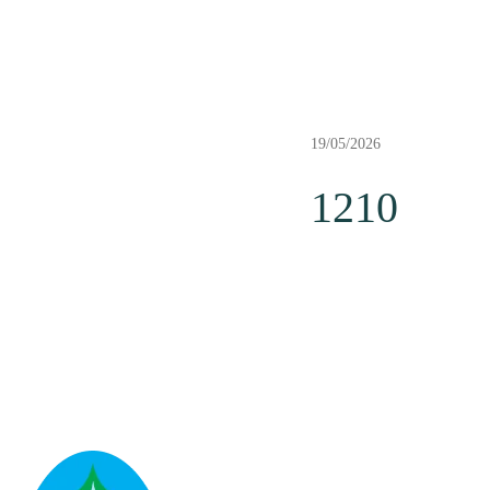
19/05/2026
1210