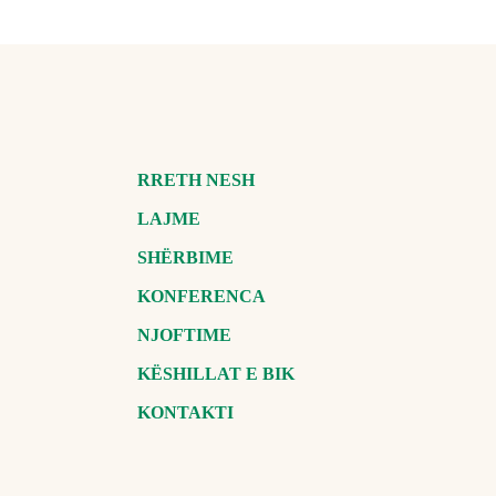
RRETH NESH
LAJME
SHËRBIME
KONFERENCA
NJOFTIME
KËSHILLAT E BIK
KONTAKTI