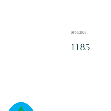
16/05/2026
1185