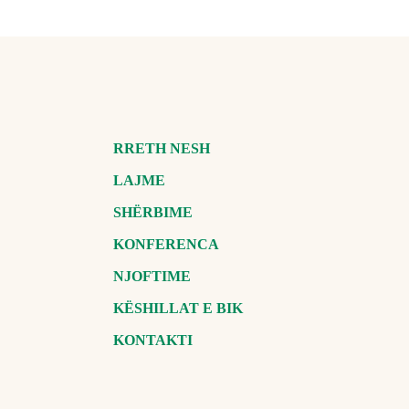
RRETH NESH
LAJME
SHËRBIME
KONFERENCA
NJOFTIME
KËSHILLAT E BIK
KONTAKTI