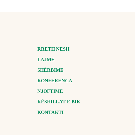
RRETH NESH
LAJME
SHËRBIME
KONFERENCA
NJOFTIME
KËSHILLAT E BIK
KONTAKTI