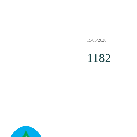
15/05/2026
1182