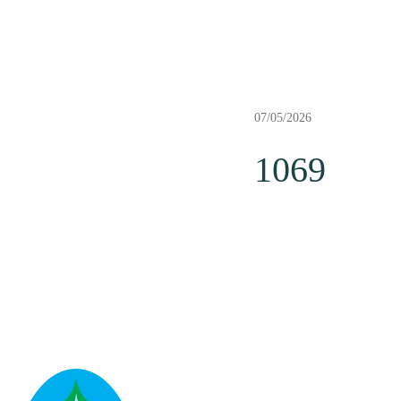
07/05/2026
1069