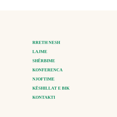
RRETH NESH
LAJME
SHËRBIME
KONFERENCA
NJOFTIME
KËSHILLAT E BIK
KONTAKTI