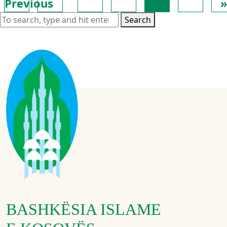
Previous
Search
BASHKËSIA ISLAME