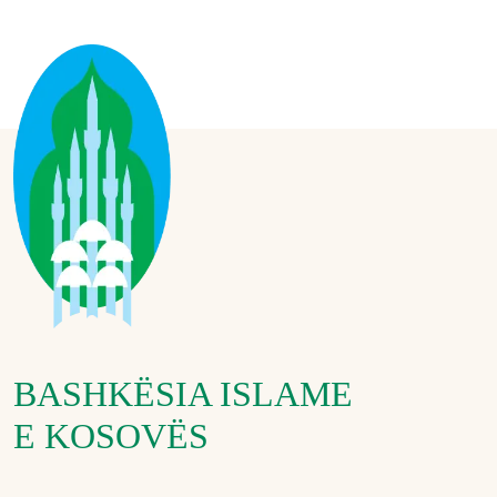
BASHKËSIA ISLAME
E KOSOVËS