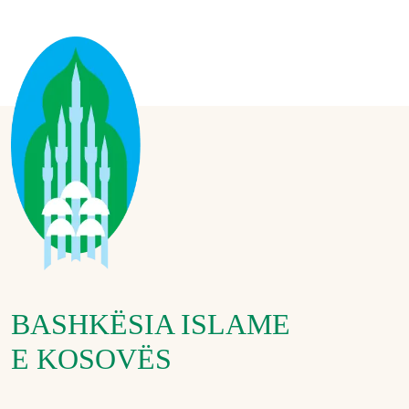
BASHKËSIA ISLAME
E KOSOVËS