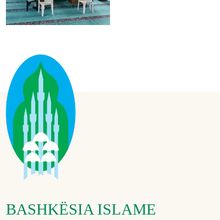
BASHKËSIA ISLAME