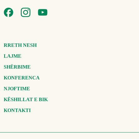
RRETH NESH
LAJME
SHËRBIME
KONFERENCA
NJOFTIME
KËSHILLAT E BIK
KONTAKTI