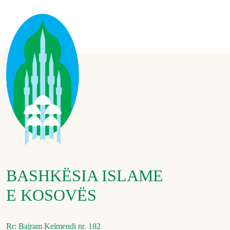
BASHKËSIA ISLAME
E KOSOVËS
Rr: Bajram Kelmendi nr. 182