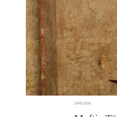
24/05/2020