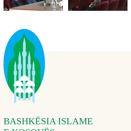
BASHKËSIA ISLAME