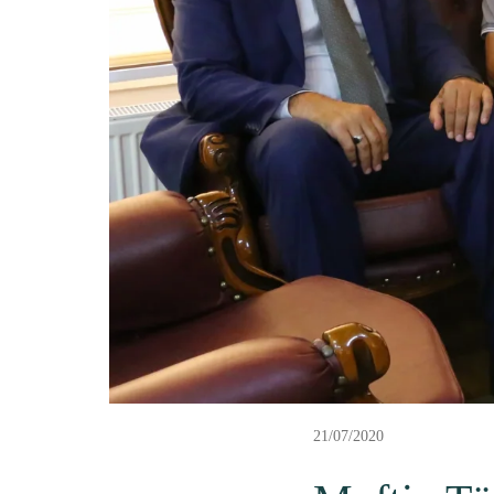
21/07/2020