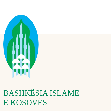
BASHKËSIA ISLAME
E KOSOVËS