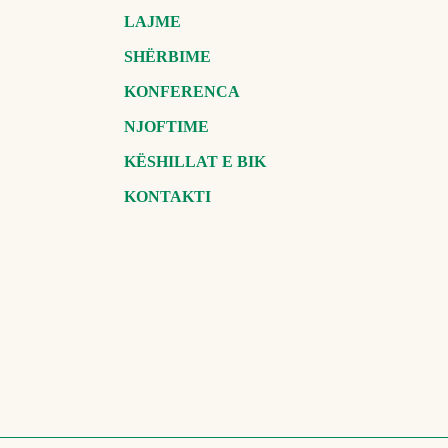
LAJME
SHËRBIME
KONFERENCA
NJOFTIME
KËSHILLAT E BIK
KONTAKTI