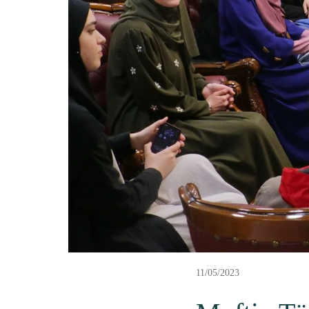
11/05/2023