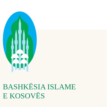
BASHKËSIA ISLAME
E KOSOVËS