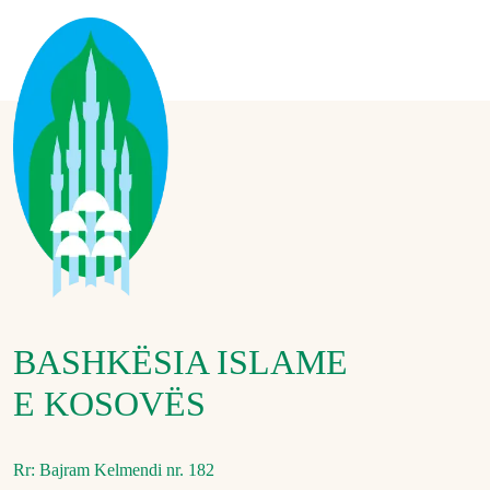
BASHKËSIA ISLAME
E KOSOVËS
Rr: Bajram Kelmendi nr. 182