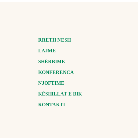
RRETH NESH
LAJME
SHËRBIME
KONFERENCA
NJOFTIME
KËSHILLAT E BIK
KONTAKTI