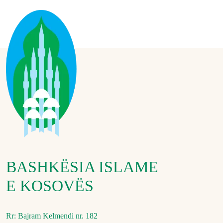
BASHKËSIA ISLAME
E KOSOVËS
Rr: Bajram Kelmendi nr. 182