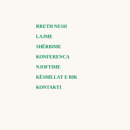
RRETH NESH
LAJME
SHËRBIME
KONFERENCA
NJOFTIME
KËSHILLAT E BIK
KONTAKTI