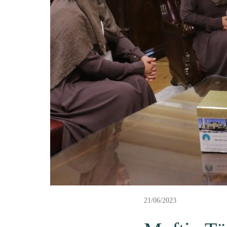
21/06/2023