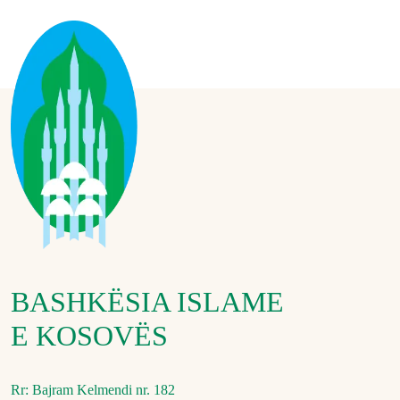
BASHKËSIA ISLAME
E KOSOVËS
Rr: Bajram Kelmendi nr. 182