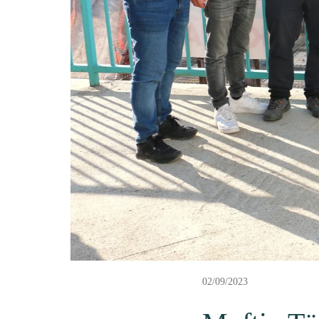
02/09/2023