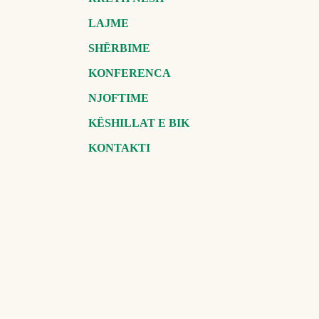
LAJME
SHËRBIME
KONFERENCA
NJOFTIME
KËSHILLAT E BIK
KONTAKTI