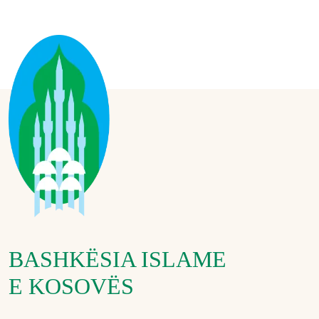
BASHKËSIA ISLAME
E KOSOVËS