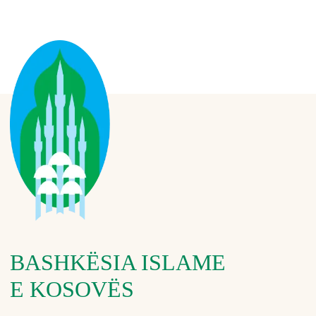
BASHKËSIA ISLAME
E KOSOVËS