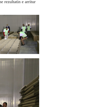
 rezultatin e arritur