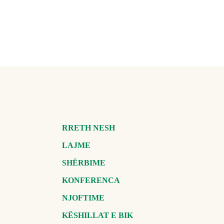
RRETH NESH
LAJME
SHËRBIME
KONFERENCA
NJOFTIME
KËSHILLAT E BIK