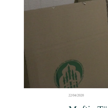
22/04/2020