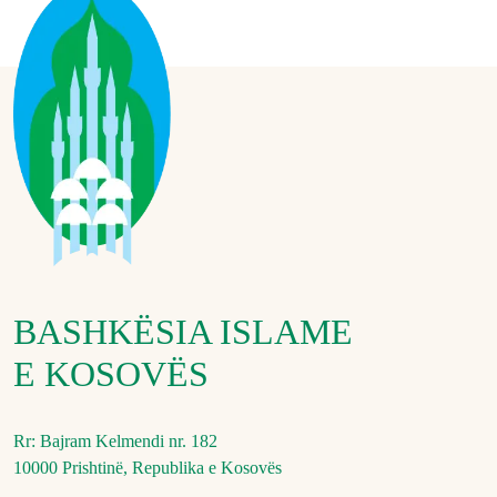
BASHKËSIA ISLAME
E KOSOVËS
Rr: Bajram Kelmendi nr. 182
10000 Prishtinë, Republika e Kosovës