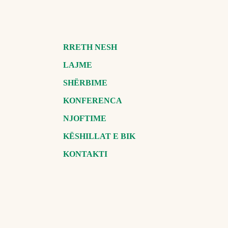
RRETH NESH
LAJME
SHËRBIME
KONFERENCA
NJOFTIME
KËSHILLAT E BIK
KONTAKTI