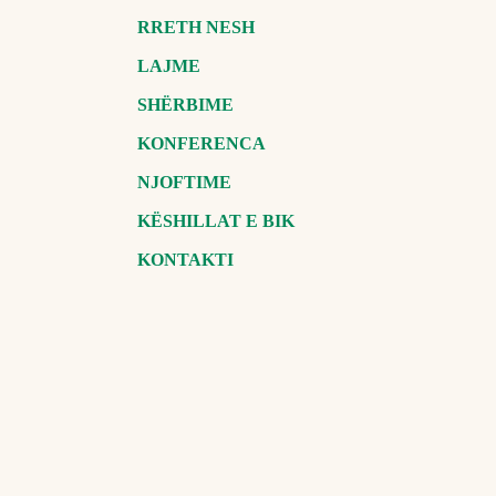
RRETH NESH
LAJME
SHËRBIME
KONFERENCA
NJOFTIME
KËSHILLAT E BIK
KONTAKTI